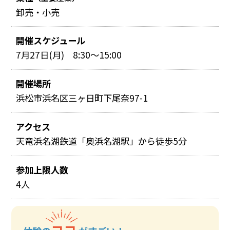
卸売・小売
開催スケジュール
7月27日(月) 8:30～15:00
開催場所
浜松市浜名区三ヶ日町下尾奈97-1
アクセス
天竜浜名湖鉄道「奥浜名湖駅」から徒歩5分
参加上限人数
4人
ココ