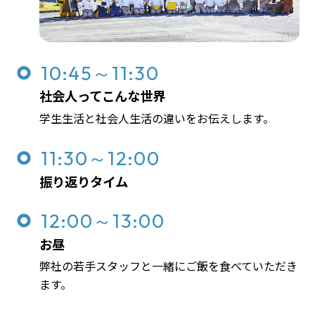
10:45～11:30
社会人ってこんな世界
学生生活と社会人生活の違いをお伝えします。
11:30～12:00
振り返りタイム
12:00～13:00
お昼
弊社の若手スタッフと一緒にご飯を食べていただき
ます。