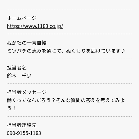
ホームページ
https://www.1183.co.jp/
我が社の一言自慢
ミツバチの恵みを通じて、ぬくもりを届けています♪
担当者名
鈴木 千少
担当者メッセージ
働くってなんだろう？そんな質問の答えを考えてみよ
う！
担当者連絡先
090-9155-1183