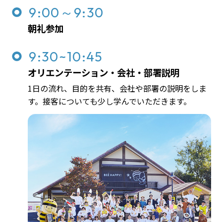
9:00～9:30
朝礼参加
9:30~10:45
オリエンテーション・会社・部署説明
1日の流れ、目的を共有、会社や部署の説明をしま
す。接客についても少し学んでいただきます。