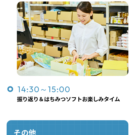
14:30～15:00
振り返り＆はちみつソフトお楽しみタイム
その他