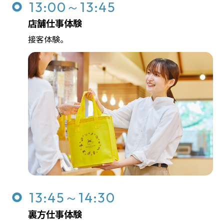
13:00～13:45
店舗仕事体験
接客体験。
13:45～14:30
裏方仕事体験