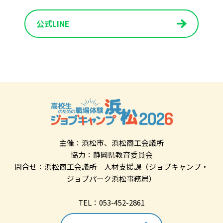
公式LINE
主催：浜松市、浜松商工会議所
協力：静岡県教育委員会
問合せ：浜松商工会議所 人材支援課（ジョブキャンプ・
ジョブパーク浜松事務局）
TEL：053-452-2861