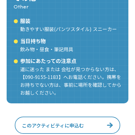
Other
服装
動きやすい服装(パンツスタイル) スニーカー
当日持ち物
飲み物・昼食・筆記用具
参加にあたっての注意点
道に迷った または 会社が見つからない方は、
【090-9155-1183】へお電話ください。携帯を
お持ちでない方は、事前に場所を確認してから
お越しください。
このアクティビティに申込む