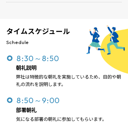
タイムスケジュール
Schedule
8:30～8:50
朝礼説明
弊社は特徴的な朝礼を実施しているため、目的や朝
礼の流れを説明します。
8:50～9:00
部署朝礼
気になる部署の朝礼に参加してもらいます。