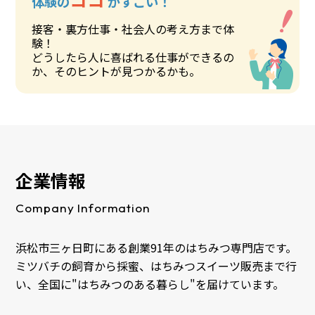
体験の
がすごい！
接客・裏方仕事・社会人の考え方まで体
験！
どうしたら人に喜ばれる仕事ができるの
か、そのヒントが見つかるかも。
企業情報
Company Information
浜松市三ヶ日町にある創業91年のはちみつ専門店です。
ミツバチの飼育から採蜜、はちみつスイーツ販売まで行
い、全国に"はちみつのある暮らし"を届けています。