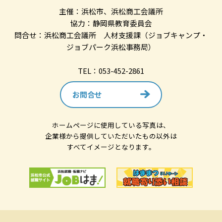
主催：浜松市、浜松商工会議所
協力：静岡県教育委員会
問合せ：浜松商工会議所 人材支援課（ジョブキャンプ・
ジョブパーク浜松事務局）
TEL：053-452-2861
お問合せ
ホームページに使用している写真は、
企業様から提供していただいたもの以外は
すべてイメージとなります。