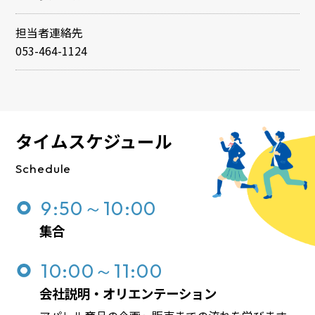
担当者連絡先
053-464-1124
タイムスケジュール
Schedule
9:50～10:00
集合
10:00～11:00
会社説明・オリエンテーション