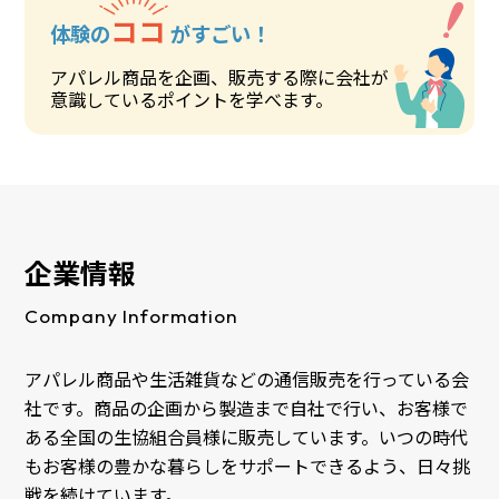
ココ
体験の
がすごい！
アパレル商品を企画、販売する際に会社が
意識しているポイントを学べます。
企業情報
Company Information
アパレル商品や生活雑貨などの通信販売を行っている会
社です。商品の企画から製造まで自社で行い、お客様で
ある全国の生協組合員様に販売しています。いつの時代
もお客様の豊かな暮らしをサポートできるよう、日々挑
戦を続けています。