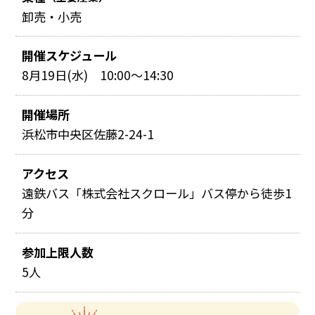
卸売・小売
開催スケジュール
8月19日(水) 10:00～14:30
開催場所
浜松市中央区佐藤2-24-1
アクセス
遠鉄バス「株式会社スクロール」バス停から徒歩1
分
参加上限人数
5人