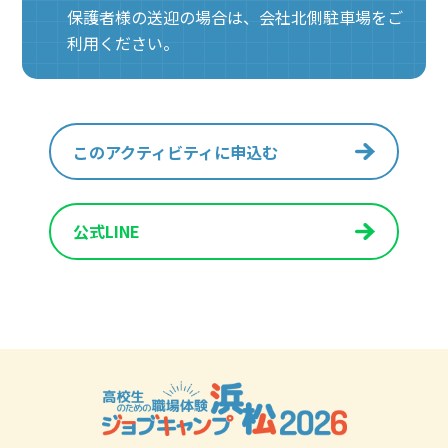
保護者様の送迎の場合は、会社北側駐車場をご
利用ください。
このアクティビティに申込む
公式LINE