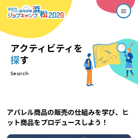
アクティビティを
探
す
Search
アパレル商品の販売の仕組みを学び、ヒ
ット商品をプロデュースしよう！