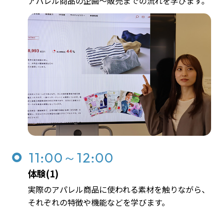
アパレル商品の企画～販売までの流れを学びます。
11:00～12:00
体験(1)
実際のアパレル商品に使われる素材を触りながら、
それぞれの特徴や機能などを学びます。