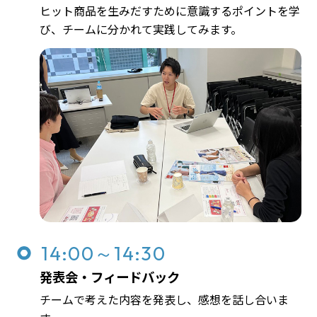
ヒット商品を生みだすために意識するポイントを学
び、チームに分かれて実践してみます。
14:00～14:30
発表会・フィードバック
チームで考えた内容を発表し、感想を話し合いま