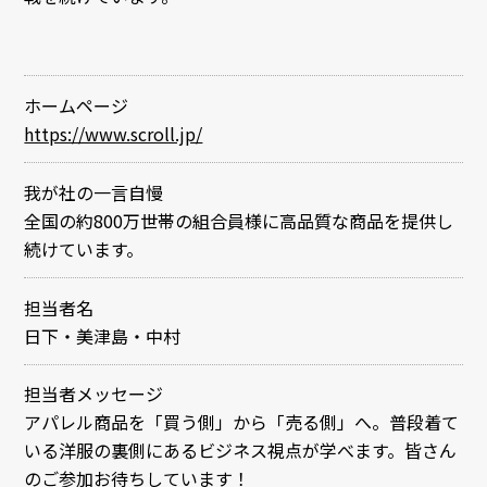
ホームページ
https://www.scroll.jp/
我が社の一言自慢
全国の約800万世帯の組合員様に高品質な商品を提供し
続けています。
担当者名
日下・美津島・中村
担当者メッセージ
アパレル商品を「買う側」から「売る側」へ。普段着て
いる洋服の裏側にあるビジネス視点が学べます。皆さん
のご参加お待ちしています！