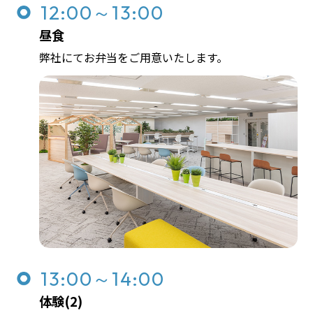
12:00～13:00
昼食
弊社にてお弁当をご用意いたします。
13:00～14:00
体験(2)