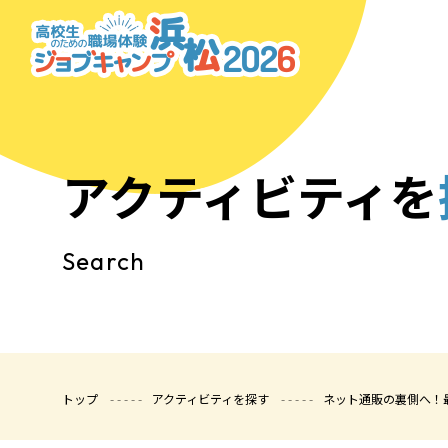
アクティビティを
Search
トップ
アクティビティを探す
ネット通販の裏側へ！