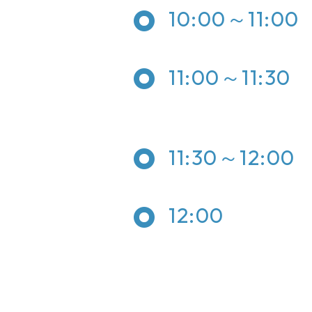
10:00～11:00
11:00～11:30
11:30～12:00
12:00