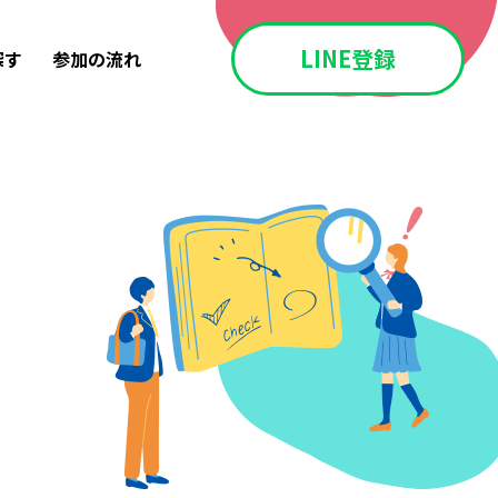
LINE登録
探す
参加の流れ