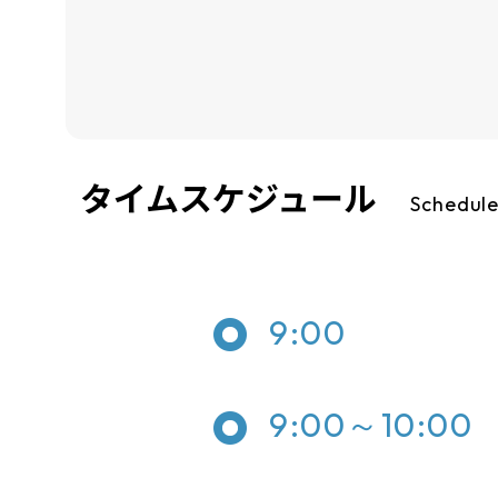
タイムスケジュール
Schedul
9:00
9:00～10:00