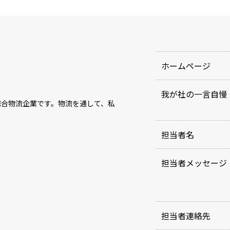
ホームページ
我が社の一言自慢
総合物流企業です。物流を通して、私
担当者名
担当者メッセージ
担当者連絡先