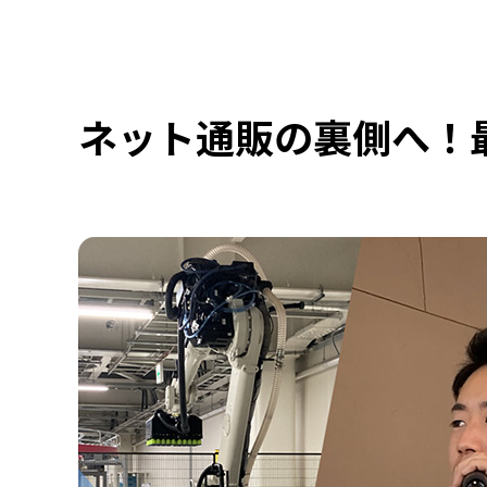
ネット通販の裏側へ！