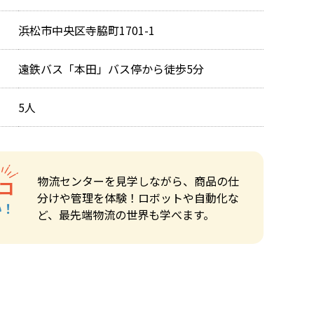
浜松市中央区寺脇町1701-1
遠鉄バス「本田」バス停から徒歩5分
5人
物流センターを見学しながら、商品の仕
コ
分けや管理を体験！ロボットや自動化な
い！
ど、最先端物流の世界も学べます。