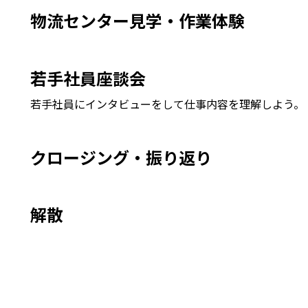
物流センター見学・作業体験
若手社員座談会
若手社員にインタビューをして仕事内容を理解しよう。
クロージング・振り返り
解散