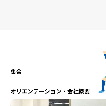
e
集合
オリエンテーション・会社概要