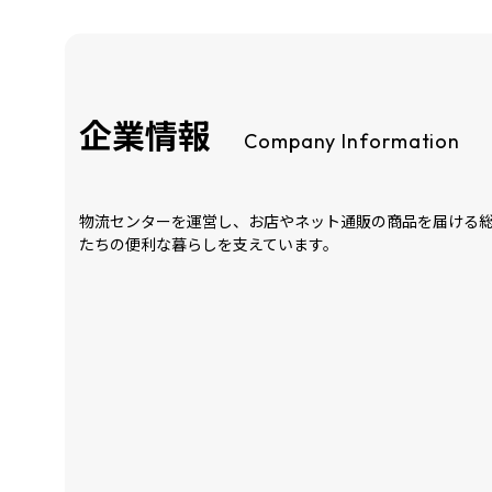
企業情報
Company Information
物流センターを運営し、お店やネット通販の商品を届ける
たちの便利な暮らしを支えています。