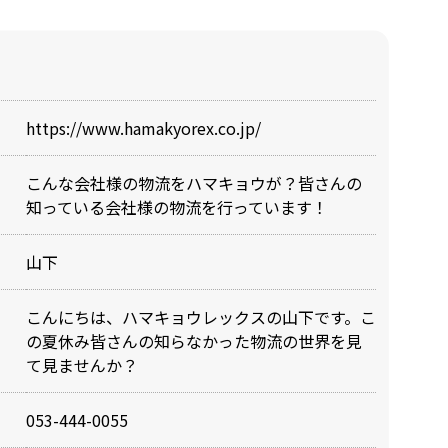
https://www.hamakyorex.co.jp/
こんな会社様の物流をハマキョウが？皆さんの
知っている会社様の物流を行っています！
山下
こんにちは、ハマキョウレックスの山下です。こ
の夏休み皆さんの知らなかった物流の世界を見
て見ませんか？
053-444-0055