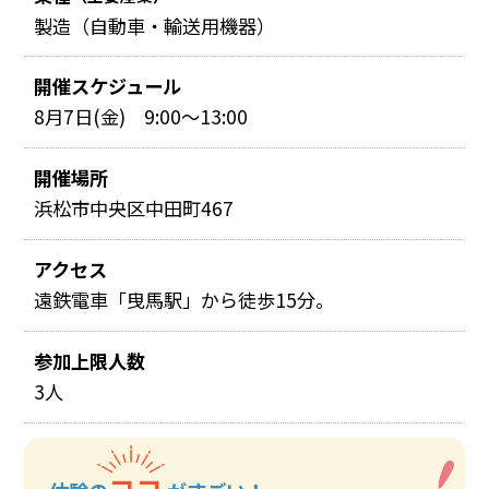
製造（自動車・輸送用機器）
開催スケジュール
8月7日(金) 9:00～13:00
開催場所
浜松市中央区中田町467
アクセス
遠鉄電車「曳馬駅」から徒歩15分。
参加上限人数
3人
ココ