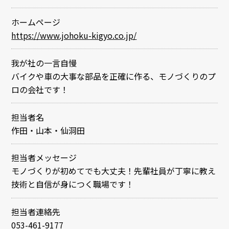
ホームページ
https://www.johoku-kigyo.co.jp/
我が社の一言自慢
バイクや車の大事な部品を正確に作る、モノづくりのプ
ロの会社です！
担当者名
作田・山本・仙洞田
担当者メッセージ
モノづくりが初めてでも大丈夫！先輩社員が丁寧に教え
技術と自信が身につく職場です！
担当者連絡先
053-461-9177