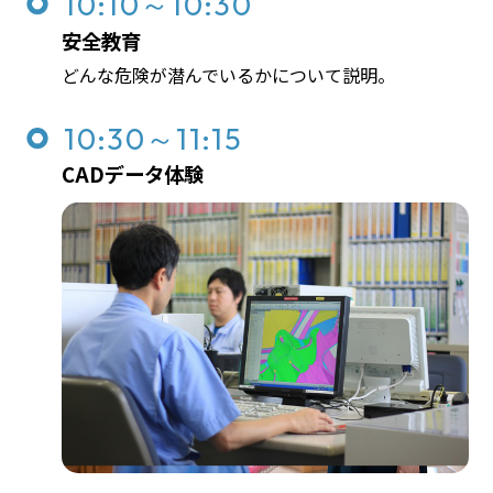
10:10～10:30
安全教育
どんな危険が潜んでいるかについて説明。
10:30～11:15
CADデータ体験