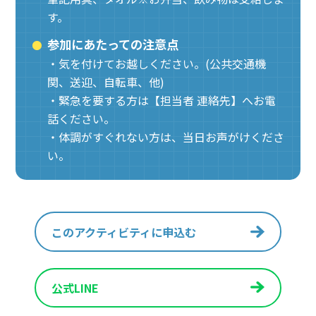
す。
参加にあたっての注意点
・気を付けてお越しください。(公共交通機
関、送迎、自転車、他)
・緊急を要する方は【担当者 連絡先】へお電
話ください。
・体調がすぐれない方は、当日お声がけくださ
い。
このアクティビティに申込む
公式LINE