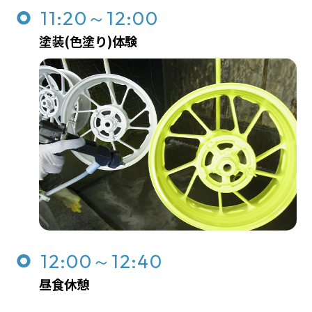
11:20～12:00
塗装(色塗り)体験
12:00～12:40
昼食休憩