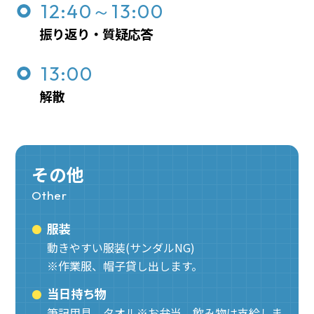
12:40～13:00
振り返り・質疑応答
13:00
解散
その他
Other
服装
動きやすい服装(サンダルNG)
※作業服、帽子貸し出します。
当日持ち物
筆記用具、タオル※お弁当、飲み物は支給しま