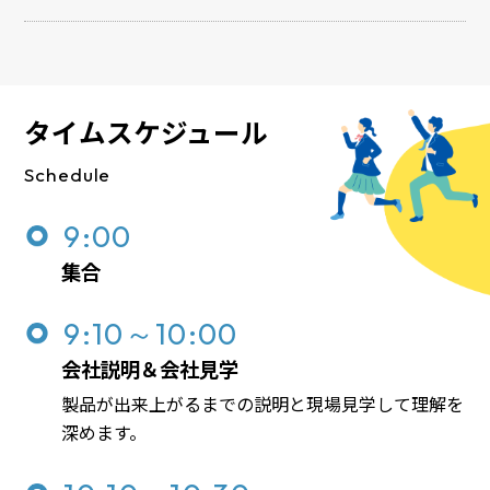
タイムスケジュール
Schedule
9:00
集合
9:10～10:00
会社説明＆会社見学
製品が出来上がるまでの説明と現場見学して理解を
深めます。