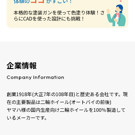
体験の
がすごい！
本格的な塗装ガンを使って色塗り体験！さ
らにCADを使った設計にも挑戦！
企業情報
Company Information
創業1918年(大正7年の108年目)と歴史ある会社です。現
在の主要製品は二輪ホイール(オートバイの前後)
ヤマハ様の国内生産向け二輪ホイールを100％製造して
いるメーカーです。