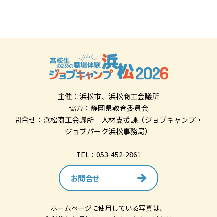
主催：浜松市、浜松商工会議所
協力：静岡県教育委員会
問合せ：浜松商工会議所 人材支援課（ジョブキャンプ・
ジョブパーク浜松事務局）
TEL：053-452-2861
お問合せ
ホームページに使用している写真は、