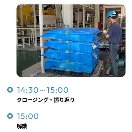
14:30～15:00
クロージング・振り返り
15:00
解散