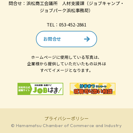
問合せ：浜松商工会議所 人材支援課（ジョブキャンプ・
ジョブパーク浜松事務局）
TEL：053-452-2861
お問合せ
ホームページに使用している写真は、
企業様から提供していただいたもの以外は
すべてイメージとなります。
プライバシーポリシー
© Hamamatsu Chamber of Commerce and Industry