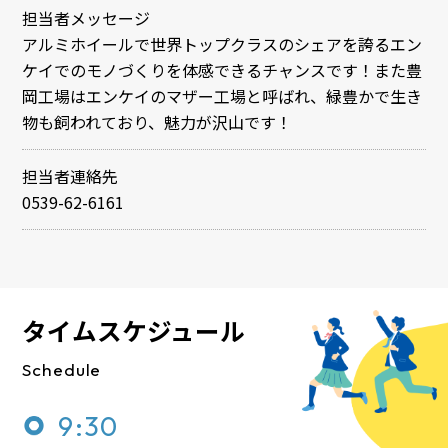
担当者メッセージ
アルミホイールで世界トップクラスのシェアを誇るエン
ケイでのモノづくりを体感できるチャンスです！また豊
岡工場はエンケイのマザー工場と呼ばれ、緑豊かで生き
物も飼われており、魅力が沢山です！
担当者連絡先
0539-62-6161
タイムスケジュール
Schedule
9:30