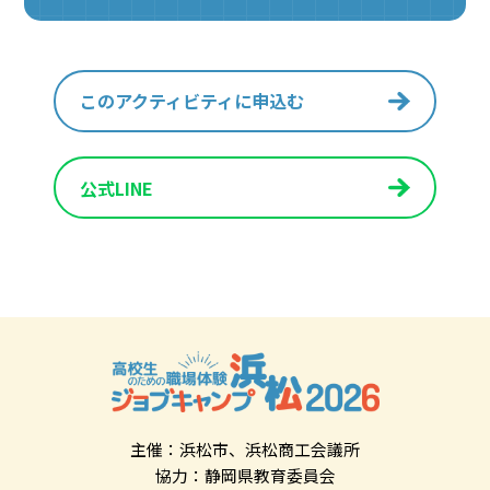
このアクティビティに申込む
公式LINE
主催：浜松市、浜松商工会議所
協力：静岡県教育委員会