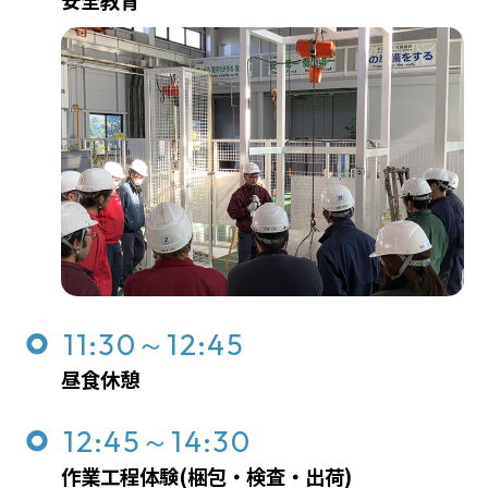
11:30～12:45
昼食休憩
12:45～14:30
作業工程体験(梱包・検査・出荷)