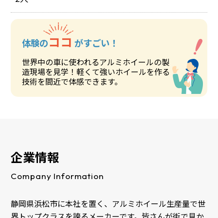
ココ
体験の
がすごい！
世界中の車に使われるアルミホイールの製
造現場を見学！軽くて強いホイールを作る
技術を間近で体感できます。
企業情報
Company Information
静岡県浜松市に本社を置く、アルミホイール生産量で世
界トップクラスを誇るメーカーです。皆さんが街で見か