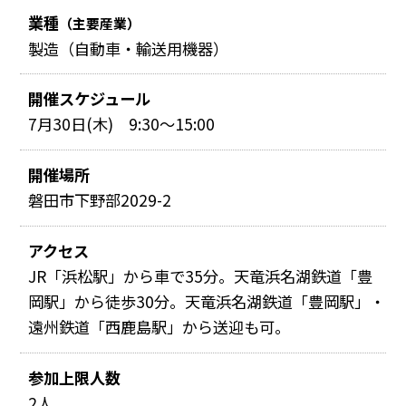
業種
（主要産業）
製造（自動車・輸送用機器）
開催スケジュール
7月30日(木) 9:30～15:00
開催場所
磐田市下野部2029-2
アクセス
JR「浜松駅」から車で35分。天竜浜名湖鉄道「豊
岡駅」から徒歩30分。天竜浜名湖鉄道「豊岡駅」・
遠州鉄道「西鹿島駅」から送迎も可。
参加上限人数
2人