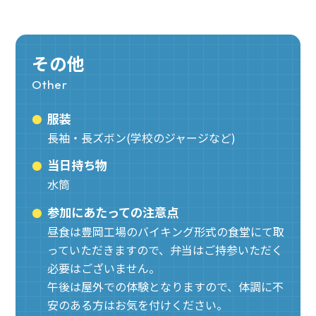
その他
Other
服装
長袖・長ズボン(学校のジャージなど)
当日持ち物
水筒
参加にあたっての注意点
昼食は豊岡工場のバイキング形式の食堂にて取
っていただきますので、弁当はご持参いただく
必要はございません。
午後は屋外での体験となりますので、体調に不
安のある方はお気を付けください。