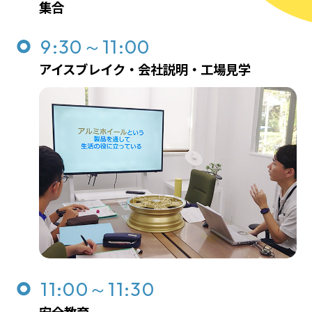
集合
9:30～11:00
アイスブレイク・会社説明・工場見学
11:00～11:30
安全教育