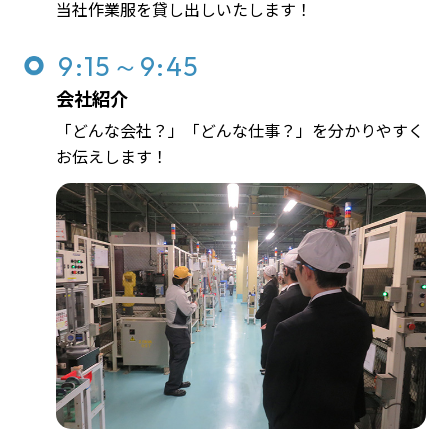
当社作業服を貸し出しいたします！
9:15～9:45
会社紹介
「どんな会社？」「どんな仕事？」を分かりやすく
お伝えします！