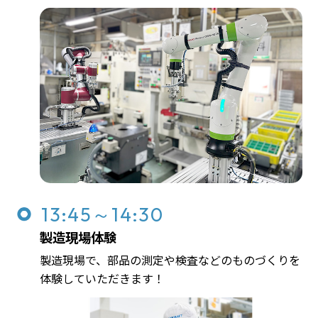
13:45～14:30
製造現場体験
製造現場で、部品の測定や検査などのものづくりを
体験していただきます！