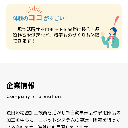
ココ
体験の
がすごい！
工場で活躍するロボットを実際に操作！品
質検査や測定など、精密ものづくりも体験
できます！
企業情報
Company Information
独自の精密加工技術を活かした自動車部品や家電部品の
加工を中心に、ロボットシステムの製造・販売を行って
いる会社です。海外にも展開しています。