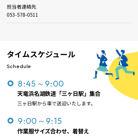
担当者連絡先
053-578-0511
タイムスケジュール
Schedule
8:45～9:00
天竜浜名湖鉄道「三ヶ日駅」集合
三ヶ日駅から車で送迎いたします。
9:00～9:15
作業服サイズ合わせ、着替え