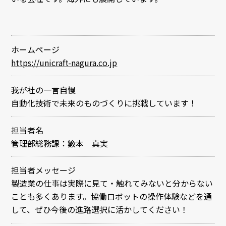
ホームページ
https://unicraft-nagura.co.jp
我が社の一言自慢
自動化技術で未来のものづくりに挑戦しています！
担当者名
管理部総務課：籔本 真実
担当者メッセージ
製造業の仕事は実際に見て・触れてみないと分からない
ことも多くあります。協働ロボットの操作体験などを通
して、ぜひ今後の進路選択に活かしてください！