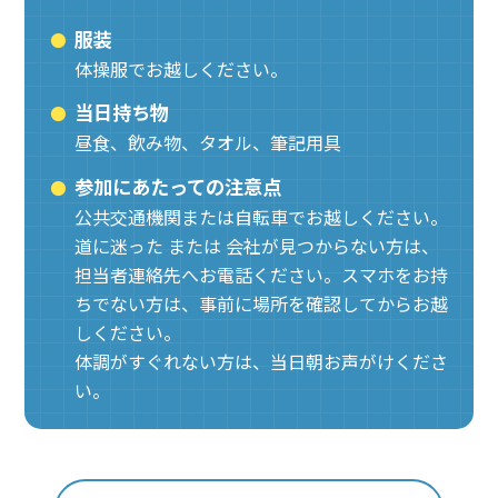
服装
体操服でお越しください。
当日持ち物
昼食、飲み物、タオル、筆記用具
参加にあたっての注意点
公共交通機関または自転車でお越しください。
道に迷った または 会社が見つからない方は、
担当者連絡先へお電話ください。スマホをお持
ちでない方は、事前に場所を確認してからお越
しください。
体調がすぐれない方は、当日朝お声がけくださ
い。