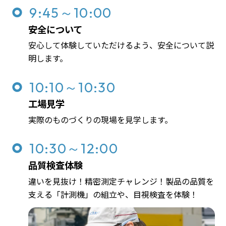
9:45～10:00
安全について
安心して体験していただけるよう、安全について説
明します。
10:10～10:30
工場見学
実際のものづくりの現場を見学します。
10:30～12:00
品質検査体験
違いを見抜け！精密測定チャレンジ！製品の品質を
支える「計測機」の組立や、目視検査を体験！