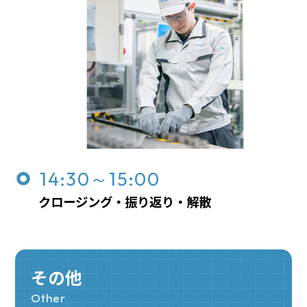
14:30～15:00
クロージング・振り返り・解散
その他
Other