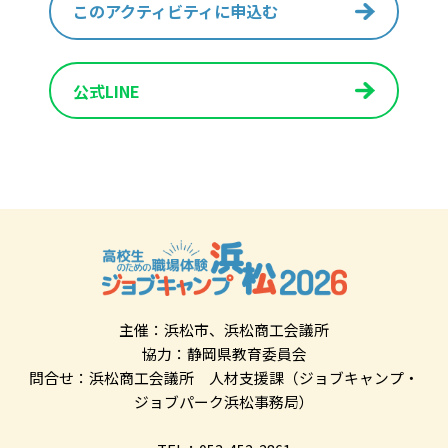
このアクティビティに申込む
公式LINE
主催：浜松市、浜松商工会議所
協力：静岡県教育委員会
問合せ：浜松商工会議所 人材支援課（ジョブキャンプ・
ジョブパーク浜松事務局）