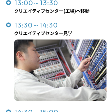
13:00～13:30
クリエイティブセンター(工場)へ移動
13:30～14:30
クリエイティブセンター見学