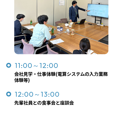
11:00～12:00
会社見学・仕事体験(電算システムの入力業務
体験等)
12:00～13:00
先輩社員との食事会と座談会