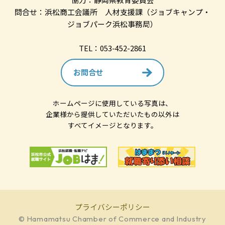
問合せ：浜松商工会議所 人材支援課（ジョブキャンプ・
ジョブパーク浜松事務局）
TEL：053-452-2861
お問合せ
ホームページに使用している写真は、
企業様から提供していただいたもの以外は
すべてイメージとなります。
プライバシーポリシー
© Hamamatsu Chamber of Commerce and Industry