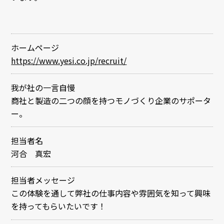
ホームページ
https://www.yesi.co.jp/recruit/
我が社の一言自慢
商社と製造の二つの顔を持つモノづくり企業のサポータ
ー。
担当者名
河合 真宏
担当者メッセージ
この体験を通して弊社の仕事内容や雰囲気を知って興味
を持ってもらいたいです！