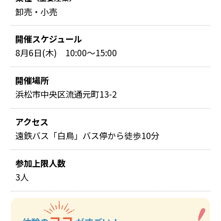
卸売・小売
開催スケジュール
8月6日(木) 10:00～15:00
開催場所
浜松市中央区流通元町13-2
アクセス
遠鉄バス「白鳥」バス停から徒歩10分
参加上限人数
3人
ココ