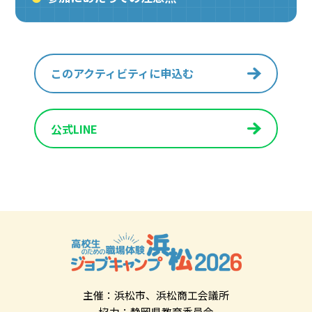
このアクティビティに申込む
公式LINE
主催：浜松市、浜松商工会議所
協力：静岡県教育委員会