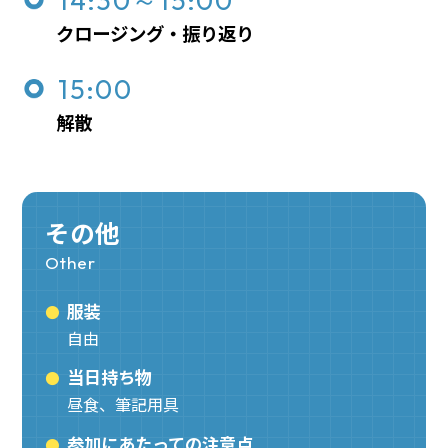
14:30～15:00
クロージング・振り返り
15:00
解散
その他
Other
服装
自由
当日持ち物
昼食、筆記用具
参加にあたっての注意点