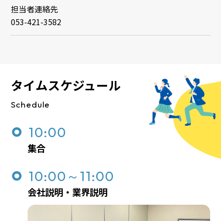
担当者連絡先
053-421-3582
タイムスケジュール
Schedule
10:00
集合
10:00～11:00
会社説明・業界説明