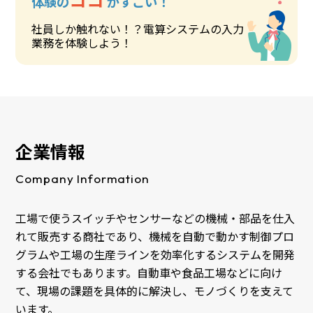
体験の
がすごい！
社員しか触れない！？電算システムの入力
業務を体験しよう！
企業情報
Company Information
工場で使うスイッチやセンサーなどの機械・部品を仕入
れて販売する商社であり、機械を自動で動かす制御プロ
グラムや工場の生産ラインを効率化するシステムを開発
する会社でもあります。自動車や食品工場などに向け
て、現場の課題を具体的に解決し、モノづくりを支えて
います。