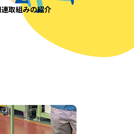
関連取組みの紹介