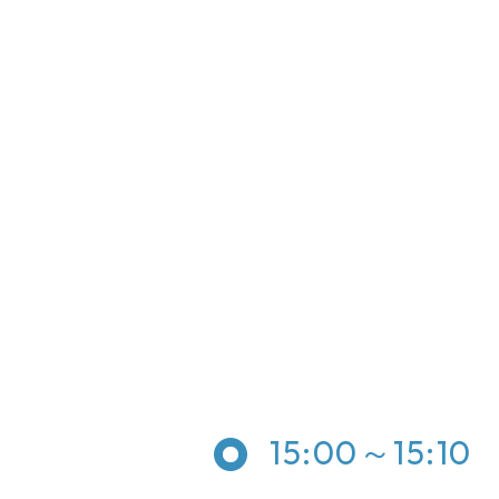
15:00～15:10