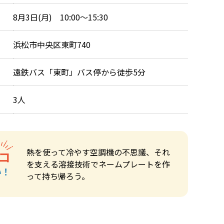
8月3日(月) 10:00～15:30
浜松市中央区東町740
遠鉄バス「東町」バス停から徒歩5分
3人
熱を使って冷やす空調機の不思議、それ
コ
を支える溶接技術でネームプレートを作
い！
って持ち帰ろう。