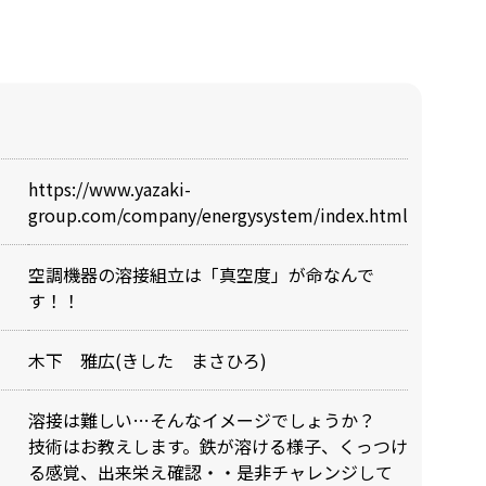
https://www.yazaki-
group.com/company/energysystem/index.html
空調機器の溶接組立は「真空度」が命なんで
す！！
木下 雅広(きした まさひろ)
溶接は難しい…そんなイメージでしょうか？
技術はお教えします。鉄が溶ける様子、くっつけ
る感覚、出来栄え確認・・是非チャレンジして