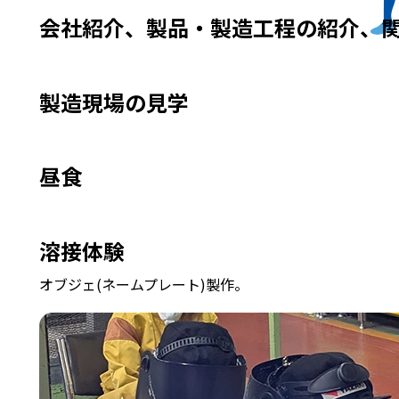
会社紹介、製品・製造工程の紹介、
製造現場の見学
昼食
溶接体験
オブジェ(ネームプレート)製作。