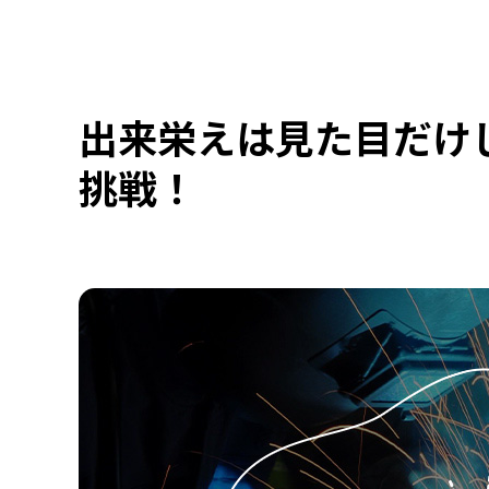
出来栄えは見た目だけ
挑戦！