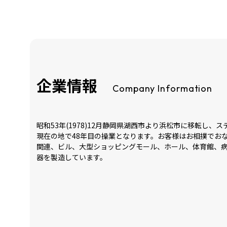
企業情報
Company Information
昭和53年(1978)12月静岡県湖西市より浜松市に移転し
現在の地で48年目の操業となります。お客様はお相撲でお
関連、ビル、大型ショッピングモール、ホール、体育館、
器を製造しています。