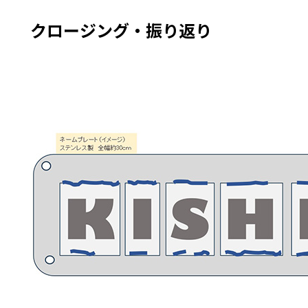
クロージング・振り返り