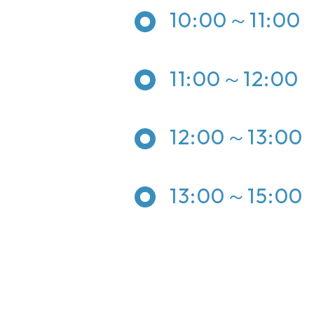
10:00～11:00
11:00～12:00
12:00～13:00
13:00～15:00