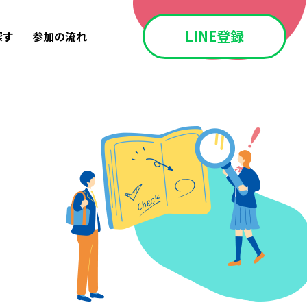
LINE登録
探す
参加の流れ