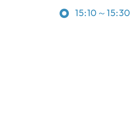
15:10～15:30