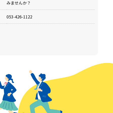
みませんか？
053-426-1122