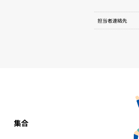
担当者連絡先
e
集合