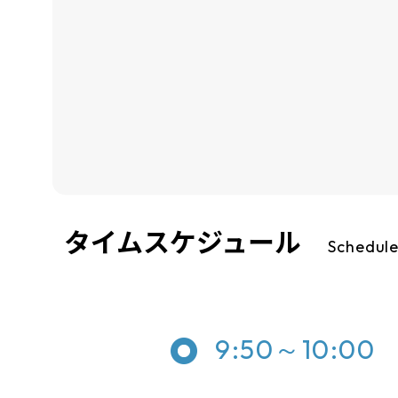
タイムスケジュール
Schedul
9:50～10:00