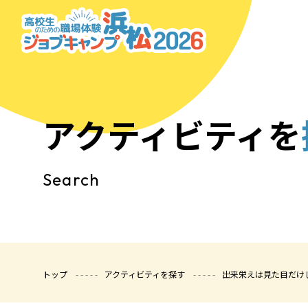
アクティビティを
Search
トップ
アクティビティを探す
出来栄えは見た目だけ