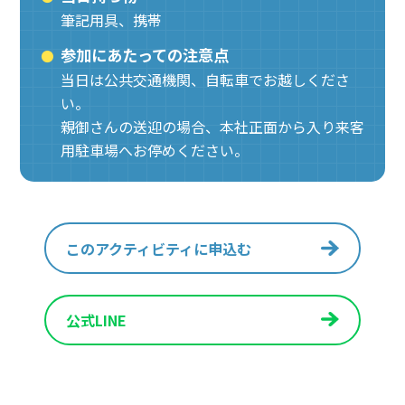
筆記用具、携帯
参加にあたっての注意点
当日は公共交通機関、自転車でお越しくださ
い。
親御さんの送迎の場合、本社正面から入り来客
用駐車場へお停めください。
このアクティビティに申込む
公式LINE