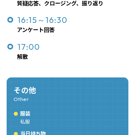
質疑応答、クロージング、振り返り
16:15～16:30
アンケート回答
17:00
解散
その他
Other
服装
私服
当日持ち物