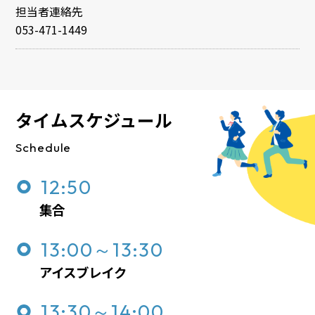
担当者連絡先
053-471-1449
タイムスケジュール
Schedule
12:50
集合
13:00～13:30
アイスブレイク
13:30～14:00