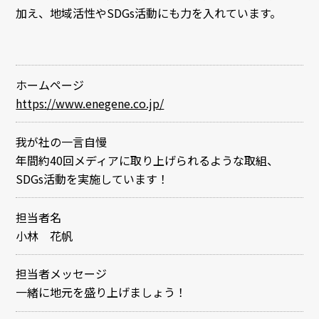
加え、地域活性やSDGs活動にも力を入れています。
ホームページ
https://www.enegene.co.jp/
我が社の一言自慢
年間約40回メディアに取り上げられるような取組、
SDGs活動を実施しています！
担当者名
小林 花帆
担当者メッセージ
一緒に地元を盛り上げましょう！