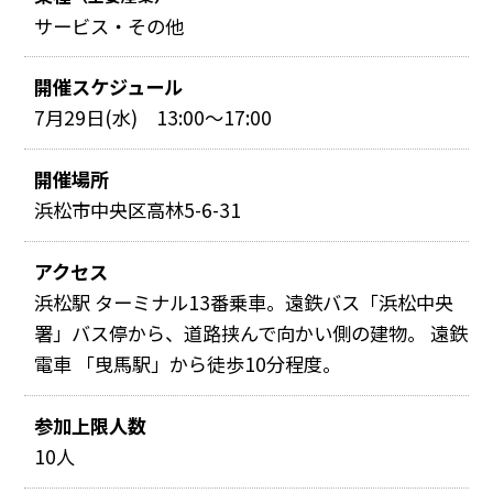
サービス・その他
開催スケジュール
7月29日(水) 13:00～17:00
開催場所
浜松市中央区高林5-6-31
アクセス
浜松駅 ターミナル13番乗車。遠鉄バス「浜松中央
署」バス停から、道路挟んで向かい側の建物。 遠鉄
電車 「曳馬駅」から徒歩10分程度。
参加上限人数
10人