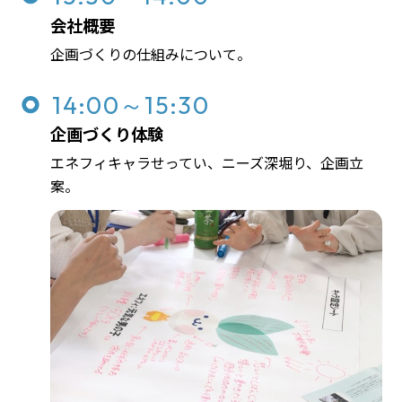
会社概要
企画づくりの仕組みについて。
14:00～15:30
企画づくり体験
エネフィキャラせってい、ニーズ深堀り、企画立
案。