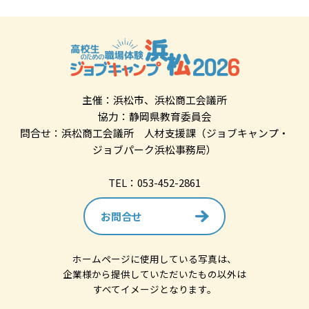
主催：浜松市、浜松商工会議所
協力：静岡県教育委員会
問合せ：浜松商工会議所 人材支援課（ジョブキャンプ・
ジョブパーク浜松事務局）
TEL：053-452-2861
お問合せ
ホームページに使用している写真は、
企業様から提供していただいたもの以外は
すべてイメージとなります。