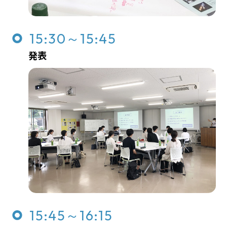
15:30～15:45
発表
15:45～16:15