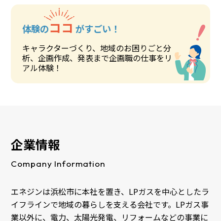
ココ
体験の
がすごい！
キャラクターづくり、地域のお困りごと分
析、企画作成、発表まで企画職の仕事をリ
アル体験！
企業情報
Company Information
エネジンは浜松市に本社を置き、LPガスを中心としたラ
イフラインで地域の暮らしを支える会社です。LPガス事
業以外に、電力、太陽光発電、リフォームなどの事業に