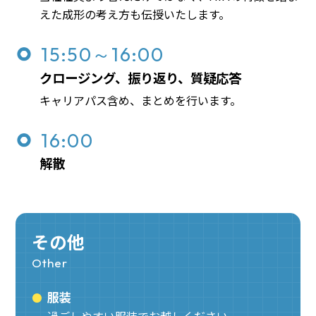
えた成形の考え方も伝授いたします。
15:50～16:00
クロージング、振り返り、質疑応答
キャリアパス含め、まとめを行います。
16:00
解散
その他
Other
服装
過ごしやすい服装でお越しください。