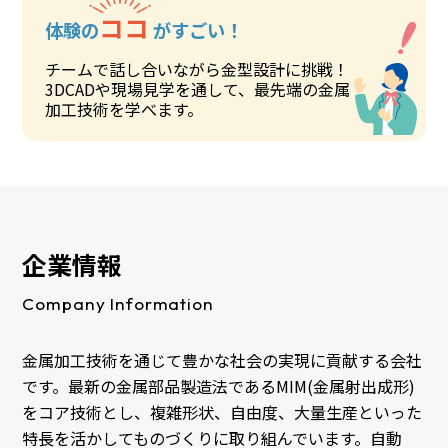
ココ
体験の
がすごい！
チームで話し合いながら金型設計に挑戦！
3DCADや現場見学を通して、最先端の金属
加工技術を学べます。
企業情報
Company Information
金属加工技術を通じて豊かな社会の実現に貢献する会社
です。最新の金属部品製造法であるMIM(金属射出成形)
をコア技術とし、複雑形状、自由度、大量生産といった
特長を活かしてものづくりに取り組んでいます。自動