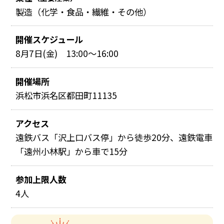
製造（化学・食品・繊維・その他）
開催スケジュール
8月7日(金) 13:00～16:00
開催場所
浜松市浜名区都田町11135
アクセス
遠鉄バス「沢上口バス停」から徒歩20分、遠鉄電車
「遠州小林駅」から車で15分
参加上限人数
4人