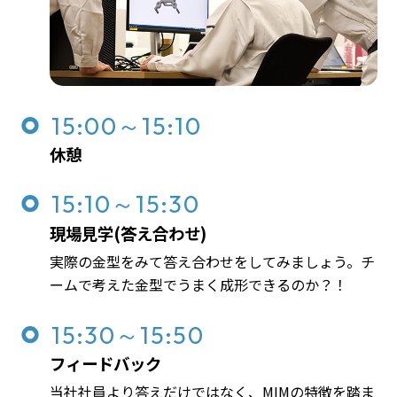
15:00～15:10
休憩
15:10～15:30
現場見学(答え合わせ)
実際の金型をみて答え合わせをしてみましょう。チ
ームで考えた金型でうまく成形できるのか？！
15:30～15:50
フィードバック
当社社員より答えだけではなく、MIMの特徴を踏ま