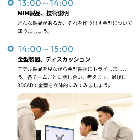
13:00～14:00
MIM製品、技術説明
どんな製品があるか、それを作り出す金型について
知りましょう。
14:00～15:00
金型製図、ディスカッション
モデル製品を見ながら金型製図にトライしましょ
う。各チームごとに話し合い、考えます。最後に
3DCADで金型を立体的にみてみましょう。