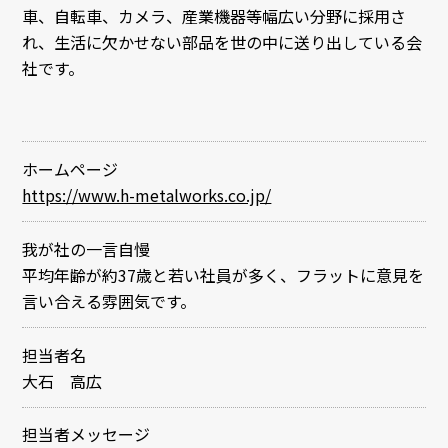
車、自転車、カメラ、産業機器等幅広い分野に採用さ
れ、生活に欠かせない部品を世の中に送り出している会
社です。
ホームページ
https://www.h-metalworks.co.jp/
我が社の一言自慢
平均年齢が約37歳と若い社員が多く、フラットに意見を
言い合える雰囲気です。
担当者名
大石 高広
担当者メッセージ