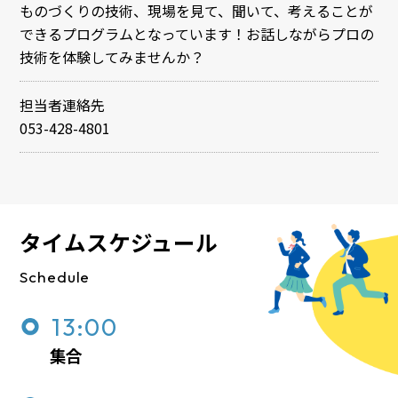
ものづくりの技術、現場を見て、聞いて、考えることが
できるプログラムとなっています！お話しながらプロの
技術を体験してみませんか？
担当者連絡先
053-428-4801
タイムスケジュール
Schedule
13:00
集合