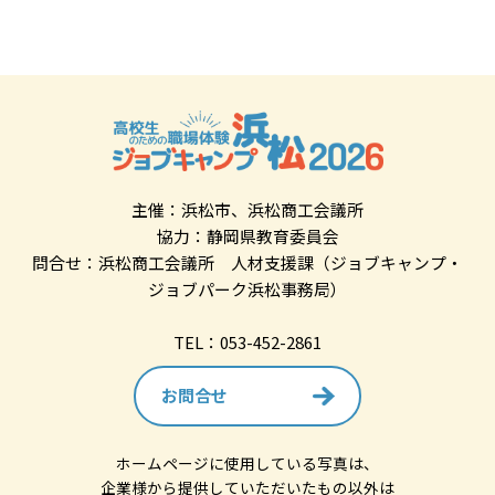
主催：浜松市、浜松商工会議所
協力：静岡県教育委員会
問合せ：浜松商工会議所 人材支援課（ジョブキャンプ・
ジョブパーク浜松事務局）
TEL：053-452-2861
お問合せ
ホームページに使用している写真は、
企業様から提供していただいたもの以外は