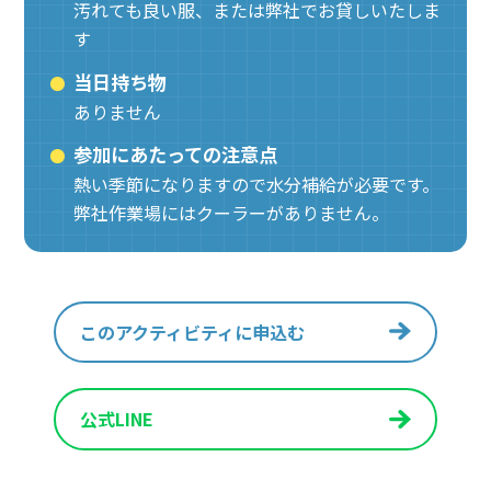
汚れても良い服、または弊社でお貸しいたしま
す
当日持ち物
ありません
参加にあたっての注意点
熱い季節になりますので水分補給が必要です。
弊社作業場にはクーラーがありません。
このアクティビティに申込む
公式LINE