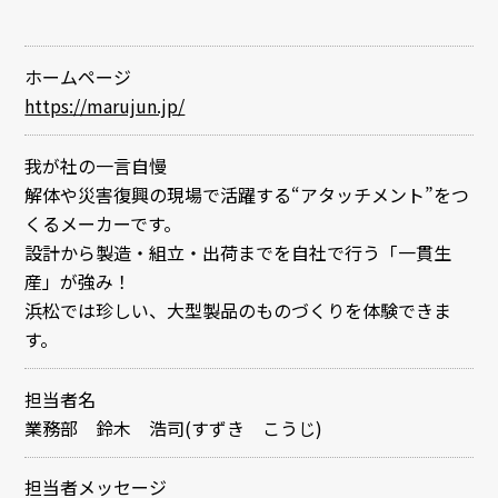
ホームページ
https://marujun.jp/
我が社の一言自慢
解体や災害復興の現場で活躍する“アタッチメント”をつ
くるメーカーです。
設計から製造・組立・出荷までを自社で行う「一貫生
産」が強み！
浜松では珍しい、大型製品のものづくりを体験できま
す。
担当者名
業務部 鈴木 浩司(すずき こうじ)
担当者メッセージ