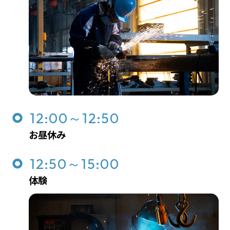
12:00～12:50
お昼休み
12:50～15:00
体験