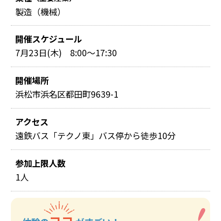
製造（機械）
開催スケジュール
7月23日(木) 8:00～17:30
開催場所
浜松市浜名区都田町9639-1
アクセス
遠鉄バス「テクノ東」バス停から徒歩10分
参加上限人数
1人
ココ