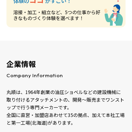
体験の
がすごい！
溶接・加工・組立など、5つの仕事から好
きなものづくり体験を選べます！
企業情報
Company Information
丸順は、1964年創業の油圧ショベルなどの建設機械に
取り付けるアタッチメントの、開発～販売までワンスト
ップで行う専門メーカーです。
全国に直営・加盟店あわせて35の拠点、加えて本社工場
と第一工場(北海道)があります。