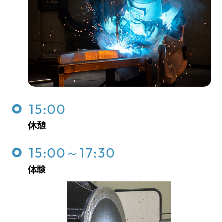
15:00
休憩
15:00～17:30
体験