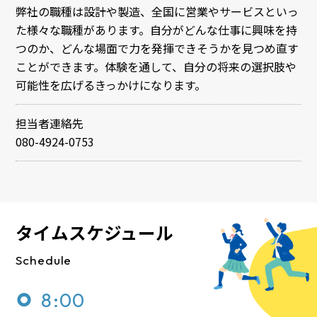
弊社の職種は設計や製造、全国に営業やサービスといっ
た様々な職種があります。自分がどんな仕事に興味を持
つのか、どんな場面で力を発揮できそうかを見つめ直す
ことができます。体験を通して、自分の将来の選択肢や
可能性を広げるきっかけになります。
担当者連絡先
080-4924-0753
タイムスケジュール
Schedule
8:00