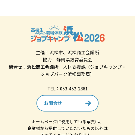
主催：浜松市、浜松商工会議所
協力：静岡県教育委員会
問合せ：浜松商工会議所 人材支援課（ジョブキャンプ・
ジョブパーク浜松事務局）
TEL：053-452-2861
お問合せ
ホームページに使用している写真は、
企業様から提供していただいたもの以外は
すべてイメージとなります。