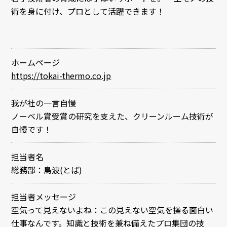
術を身に付け、プロとして活躍できます！
ホームページ
https://tokai-thermo.co.jp
我が社の一言自慢
ノーベル賞受賞の研究を支えた、クリーンルーム技術が
自慢です！
担当者名
総務部：鳥波(とば)
担当者メッセージ
空気って見えないよね：この見えない空気を操る面白い
仕事なんです。知識と技術を兼ね備えたプロ集団の技