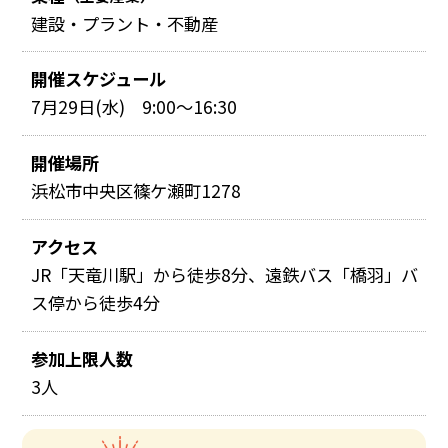
建設・プラント・不動産
開催スケジュール
7月29日(水) 9:00～16:30
開催場所
浜松市中央区篠ケ瀬町1278
アクセス
JR「天竜川駅」から徒歩8分、遠鉄バス「橋羽」バ
ス停から徒歩4分
参加上限人数
3人