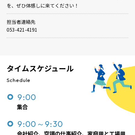
を、ぜひ体感しに来てください！
担当者連絡先
053-421-4191
タイムスケジュール
Schedule
9:00
集合
9:00～9:30
会社紹介、空調の仕事紹介、家庭用と工場用