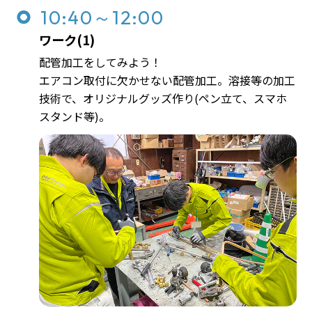
10:40～12:00
ワーク(1)
配管加工をしてみよう！
エアコン取付に欠かせない配管加工。溶接等の加工
技術で、オリジナルグッズ作り(ペン立て、スマホ
スタンド等)。