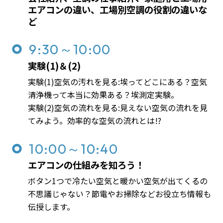
エアコンの違い、工場別空調の役割の違いな
ど
9:30～10:00
実験(1)＆(2)
実験(1)空気の汚れを見る:埃ってどこにある？空気
清浄機って本当に効果ある？埃測定実験。
実験(2)空気の流れを見る:見えない空気の流れを見
てみよう。効率的な空気の流れとは!?
10:00～10:40
エアコンの仕組みを知ろう！
ボタン1つで冷たい空気と暖かい空気が出てくるの
不思議じゃない？節電やお掃除などお役立ち情報も
伝授します。