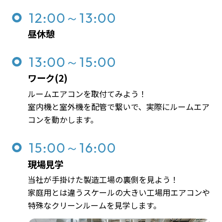
12:00～13:00
昼休憩
13:00～15:00
ワーク(2)
ルームエアコンを取付てみよう！
室内機と室外機を配管で繋いで、実際にルームエア
コンを動かします。
15:00～16:00
現場見学
当社が手掛けた製造工場の裏側を見よう！
家庭用とは違うスケールの大きい工場用エアコンや
特殊なクリーンルームを見学します。