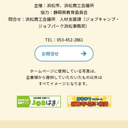
主催：浜松市、浜松商工会議所
協力：静岡県教育委員会
問合せ：浜松商工会議所 人材支援課（ジョブキャンプ・
ジョブパーク浜松事務局）
TEL：053-452-2861
お問合せ
ホームページに使用している写真は、
企業様から提供していただいたもの以外は
すべてイメージとなります。