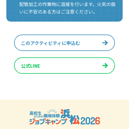
配管加工の作業時に溶接を行います。火気の扱
いに不安のある方はご注意ください。
このアクティビティに申込む
公式LINE