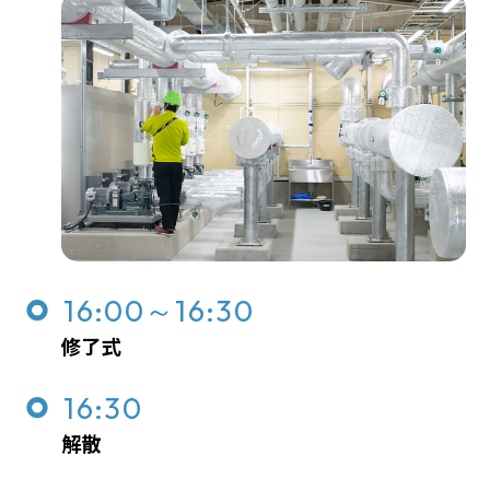
16:00～16:30
修了式
16:30
解散