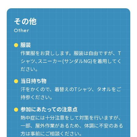
その他
Other
服装
作業服をお貸しします。服装は自由ですが、T
シャツ､スニーカー(サンダルNG)を着用してく
ださい。
当日持ち物
汗をかくので、着替えのTシャツ、タオルをご
持参ください。
参加にあたっての注意点
熱中症には十分注意をして対策を行いますが、
一部、屋外作業があるため、体調に不安のある
方は事前にご相談ください。