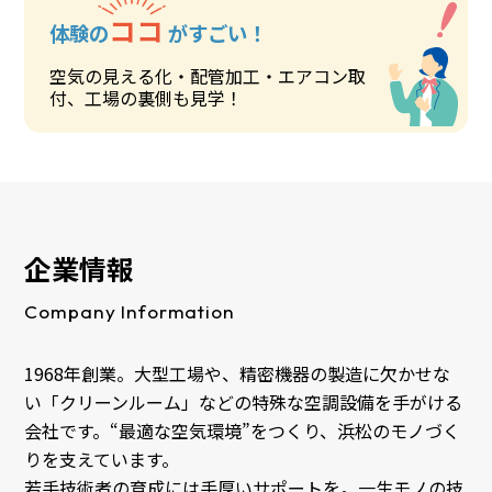
ココ
体験の
がすごい！
空気の見える化・配管加工・エアコン取
付、工場の裏側も見学！
企業情報
Company Information
1968年創業。大型工場や、精密機器の製造に欠かせな
い「クリーンルーム」などの特殊な空調設備を手がける
会社です。“最適な空気環境”をつくり、浜松のモノづく
りを支えています。
若手技術者の育成には手厚いサポートを。一生モノの技