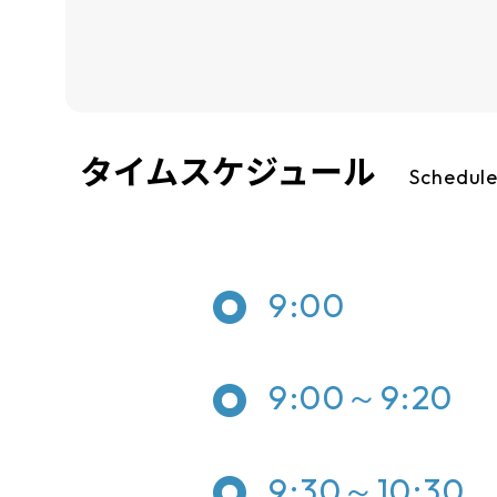
タイムスケジュール
Schedul
9:00
9:00～9:20
9:30～10:30