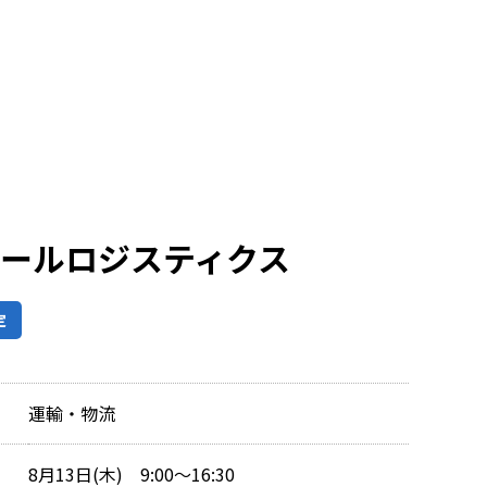
ロールロジスティクス
定
運輸・物流
8月13日(木) 9:00～16:30