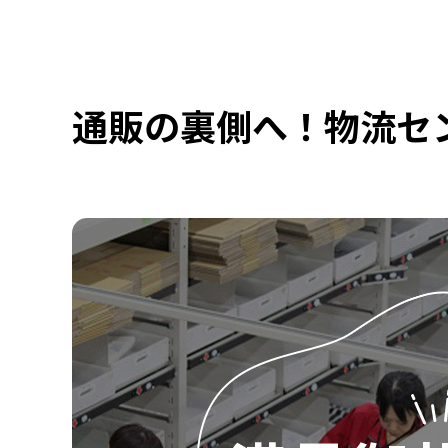
通販の裏側へ！物流セ