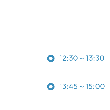
12:30～13:30
13:45～15:00