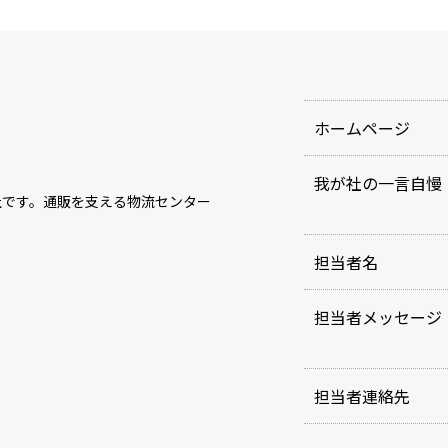
ホームページ
我が社の一言自慢
社です。通販を支える物流センター
担当者名
担当者メッセージ
担当者連絡先