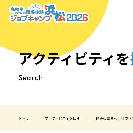
アクティビティを
Search
トップ
アクティビティを探す
通販の裏側へ！物流セ