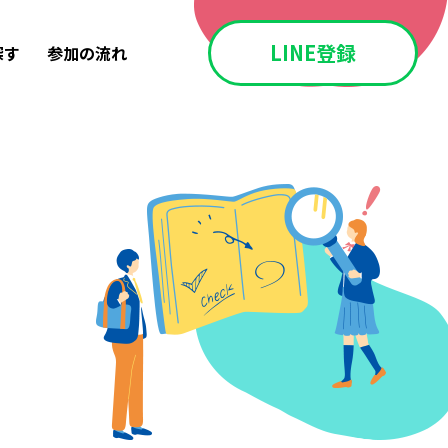
LINE登録
探す
参加の流れ