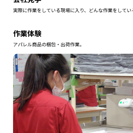
実際に作業をしている現場に入り、どんな作業をしてい
作業体験
アパレル商品の梱包・出荷作業。