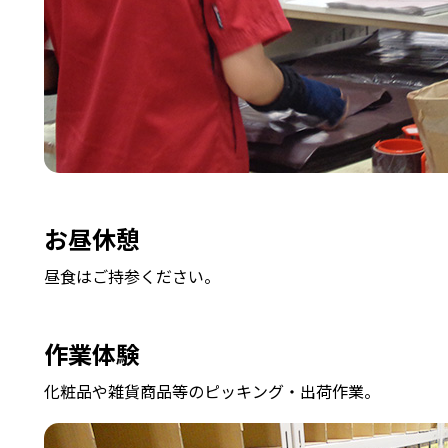
お昼休憩
昼食はご持参ください。
作業体験
化粧品や雑貨商品等のピッキング・出荷作業。