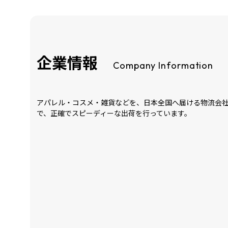
企業情報
Company Information
アパレル・コスメ・雑貨などを、日本全国へ届ける物流会
で、正確でスピーディーな出荷を行っています。