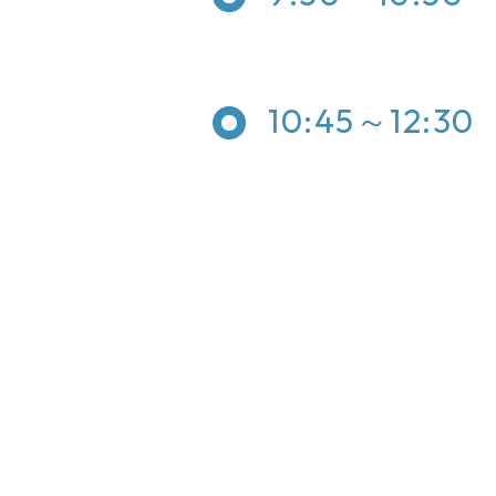
10:45～12:30