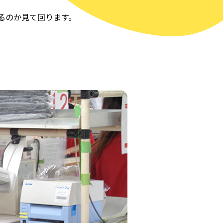
るのか見て回ります。