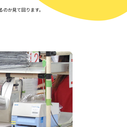
るのか見て回ります。