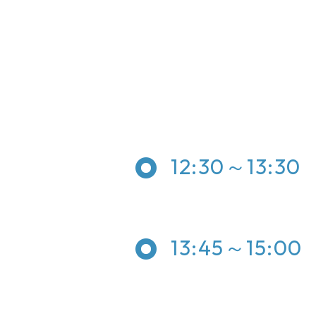
12:30～13:30
13:45～15:00