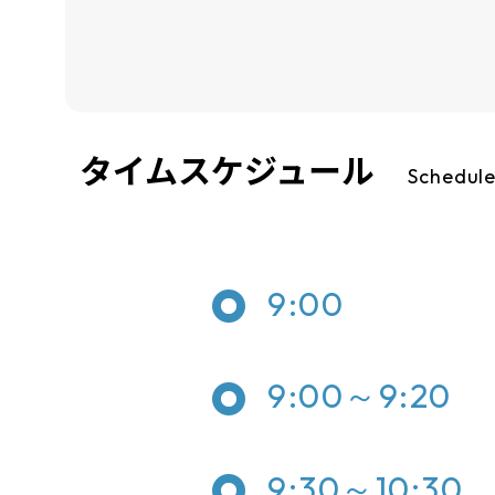
タイムスケジュール
Schedul
9:00
9:00～9:20
9:30～10:30