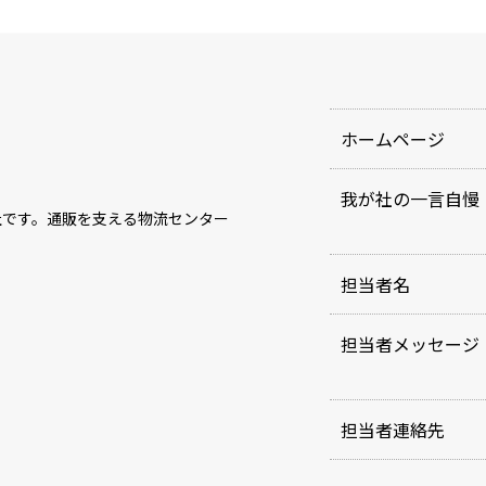
ホームページ
我が社の一言自慢
社です。通販を支える物流センター
担当者名
担当者メッセージ
担当者連絡先