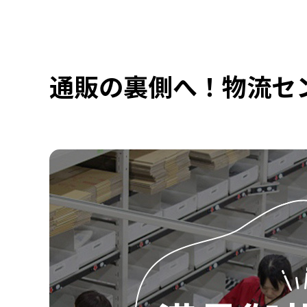
通販の裏側へ！物流セ