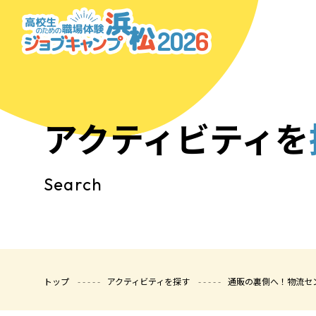
アクティビティを
Search
トップ
アクティビティを探す
通販の裏側へ！物流セ