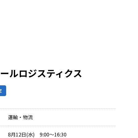
ロールロジスティクス
定
運輸・物流
8月12日(水) 9:00～16:30