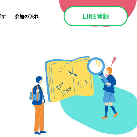
LINE登録
探す
参加の流れ