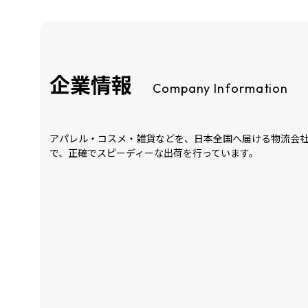
企業情報
Company Information
アパレル・コスメ・雑貨などを、日本全国へ届ける物流会
で、正確でスピーディーな出荷を行っています。