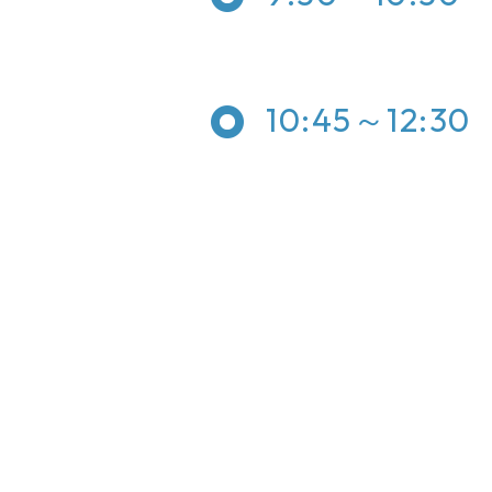
10:45～12:30