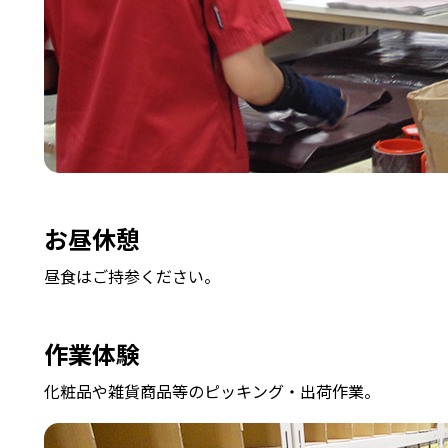
お昼休憩
昼食はご持参ください。
作業体験
化粧品や雑貨商品等のピッキング・出荷作業。