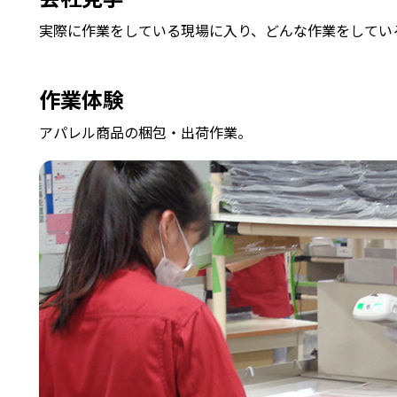
実際に作業をしている現場に入り、どんな作業をしてい
作業体験
アパレル商品の梱包・出荷作業。