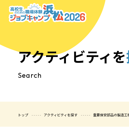
アクティビティを
Search
トップ
アクティビティを探す
重要保安部品の製造工