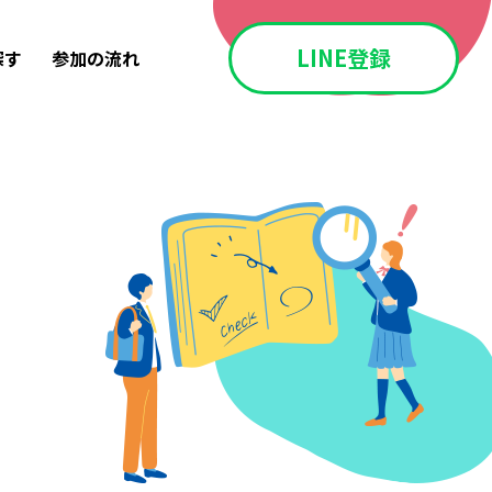
LINE登録
探す
参加の流れ