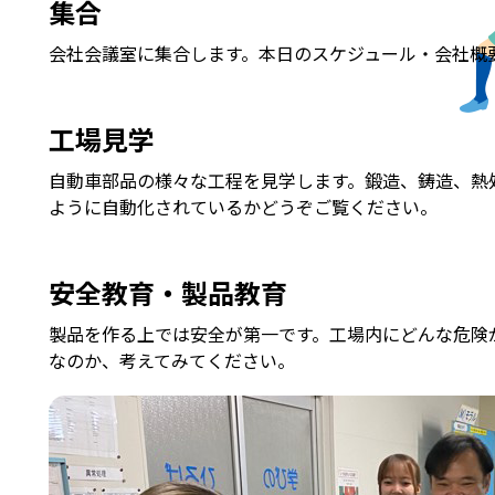
集合
会社会議室に集合します。本日のスケジュール・会社概
工場見学
自動車部品の様々な工程を見学します。鍛造、鋳造、熱
ように自動化されているかどうぞご覧ください。
安全教育・製品教育
製品を作る上では安全が第一です。工場内にどんな危険
なのか、考えてみてください。