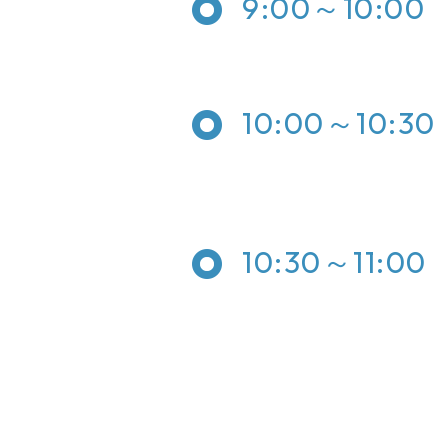
9:00～10:00
10:00～10:30
10:30～11:00