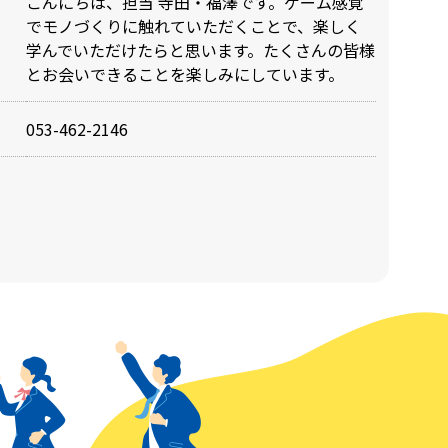
こんにちは、担当 寺田・福澤です。ゲーム感覚
でモノづくりに触れていただくことで、楽しく
学んでいただけたらと思います。たくさんの皆様
とお会いできることを楽しみにしています。
053-462-2146