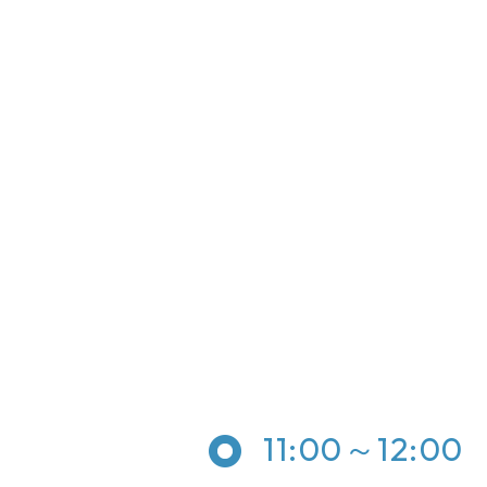
11:00～12:00