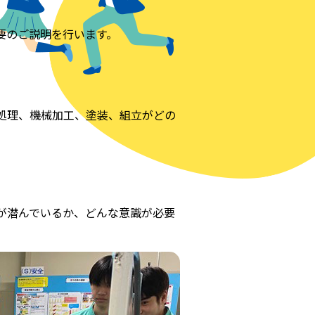
要のご説明を行います。
処理、機械加工、塗装、組立がどの
が潜んでいるか、どんな意識が必要