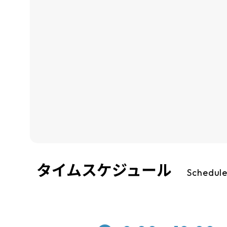
タイムスケジュール
Schedul