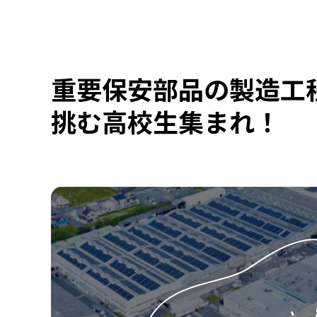
重要保安部品の製造工
挑む高校生集まれ！