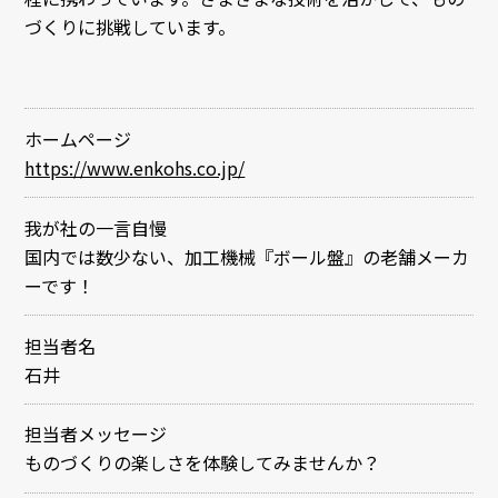
づくりに挑戦しています。
ホームページ
https://www.enkohs.co.jp/
我が社の一言自慢
国内では数少ない、加工機械『ボール盤』の老舗メーカ
ーです！
担当者名
石井
担当者メッセージ
ものづくりの楽しさを体験してみませんか？