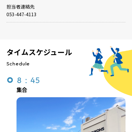
担当者連絡先
053-447-4113
タイムスケジュール
Schedule
8：45
集合