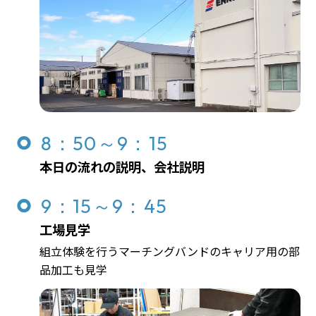
8：50～9：15
本日の流れの説明、会社説明
9：15～9：45
工場見学
組立体験を行うマーチングバンドのキャリア用の部
品加工も見学