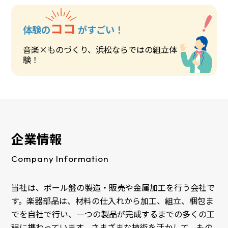
ココ
体験の
がすごい！
音楽×ものづくり、浜松ならではの組立体
験！
企業情報
Company Information
当社は、ボール盤の製造・販売や金属加工を行う会社で
す。楽器部品は、材料の仕入れから加工、組立、梱包ま
でを自社で行い、一つの製品が完成するまでの多くの工
程に携わっています。さまざまな技術を活かして、もの