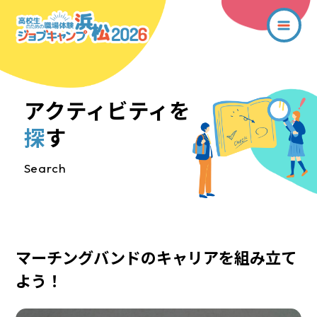
アクティビティを
探
す
Search
マーチングバンドのキャリアを組み立て
よう！