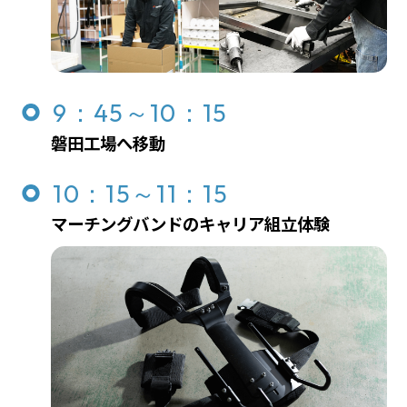
9：45～10：15
磐田工場へ移動
10：15～11：15
マーチングバンドのキャリア組立体験