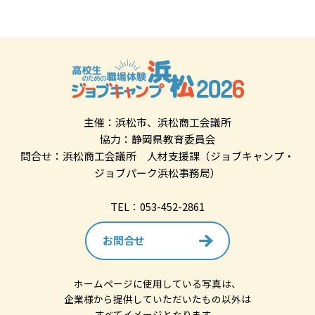
主催：浜松市、浜松商工会議所
協力：静岡県教育委員会
問合せ：浜松商工会議所 人材支援課（ジョブキャンプ・
ジョブパーク浜松事務局）
TEL：053-452-2861
お問合せ
ホームページに使用している写真は、
企業様から提供していただいたもの以外は
すべてイメージとなります。