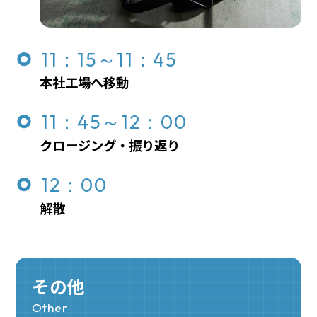
11：15～11：45
本社工場へ移動
11：45～12：00
クロージング・振り返り
12：00
解散
その他
Other