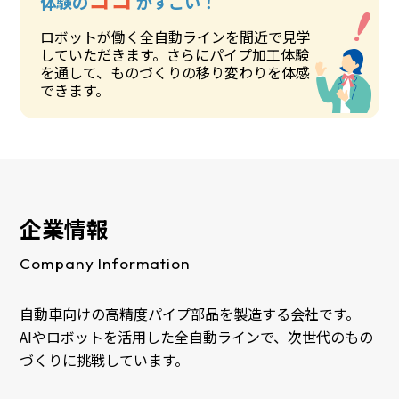
体験の
がすごい！
ロボットが働く全自動ラインを間近で見学
していただきます。さらにパイプ加工体験
を通して、ものづくりの移り変わりを体感
できます。
企業情報
Company Information
自動車向けの高精度パイプ部品を製造する会社です。
AIやロボットを活用した全自動ラインで、次世代のもの
づくりに挑戦しています。