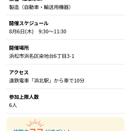
製造（自動車・輸送用機器）
開催スケジュール
8月6日(木) 9:30～11:30
開催場所
浜松市浜名区染地台6丁目3-1
アクセス
遠鉄電車「浜北駅」から車で10分
参加上限人数
6人
ココ