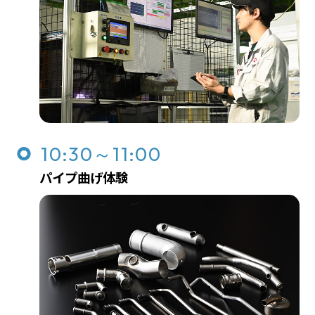
10:30～11:00
パイプ曲げ体験