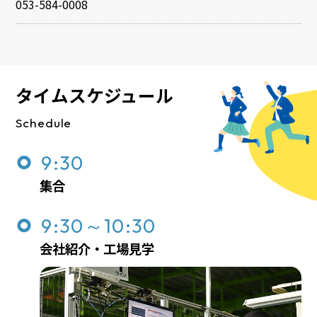
053-584-0008
タイムスケジュール
Schedule
9:30
集合
9:30～10:30
会社紹介・工場見学