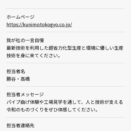
ホームページ
https://kunimotokogyo.co.jp/
我が社の一言自慢
最新技術を利用した超省力化型生産と環境に優しい生産
技術を身に来てください。
担当者名
勝谷・高橋
担当者メッセージ
パイプ曲げ体験や工場見学を通して、人と技術が支える
令和のものづくりをぜひ体感してください。
担当者連絡先