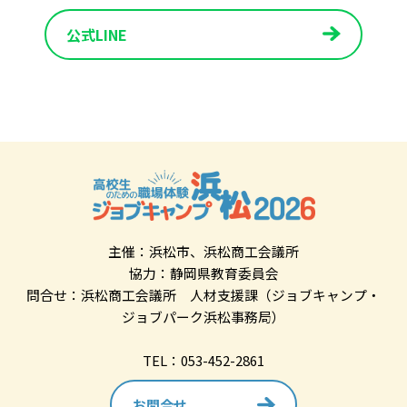
公式LINE
主催：浜松市、浜松商工会議所
協力：静岡県教育委員会
問合せ：浜松商工会議所 人材支援課（ジョブキャンプ・
ジョブパーク浜松事務局）
TEL：053-452-2861
お問合せ