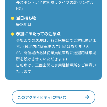
長ズボン・足全体を覆うタイプの靴(サンダル
NG)
当日持ち物
筆記用具
参加にあたっての注意点
会場までの送迎は、各ご家庭にてご対応願いま
す。(敷地内に駐車場のご用意はありません
が、開催場所北側従業員駐車場に送迎用駐車場
所を設けさせていただきます)
自転車は、正面玄関に専用駐輪場所をご用意い
たします。
このアクティビティに申込む