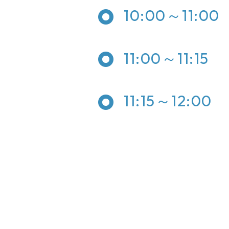
10:00～11:00
11:00～11:15
11:15～12:00