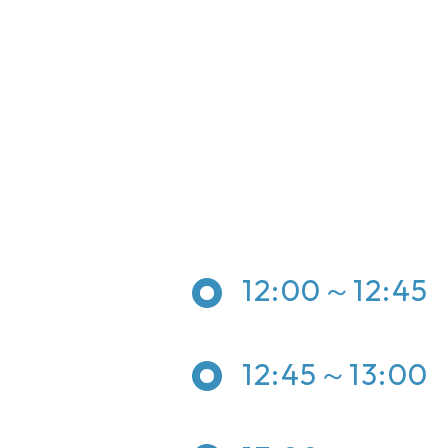
12:00～12:45
12:45～13:00