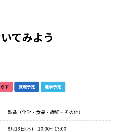
ぞいてみよう
くらす
就職予定
進学予定
製造（化学・食品・繊維・その他）
8月13日(木) 10:00～13:00