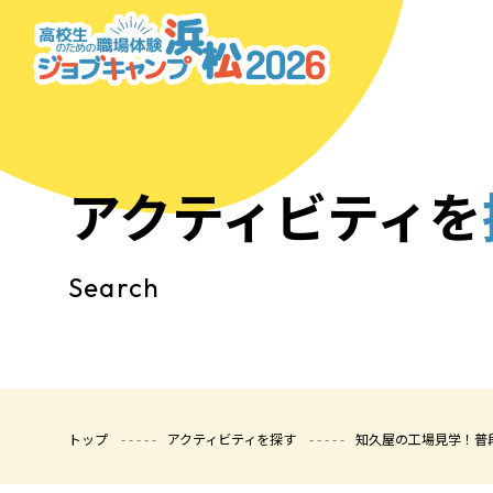
アクティビティを
Search
トップ
アクティビティを探す
知久屋の工場見学！普