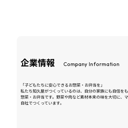
企業情報
Company Information
「子どもたちに安心できるお惣菜・お弁当を」
私たち知久屋がつくっているのは、自分の家族にも自信を
惣菜・お弁当です。野菜や肉など素材本来の味を大切に、
自社でつくっています。