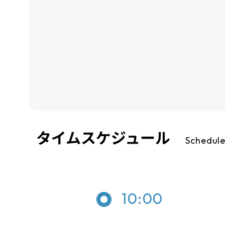
タイムスケジュール
Schedul
10:00