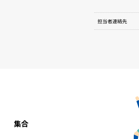
担当者連絡先
e
集合