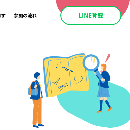
LINE登録
探す
参加の流れ