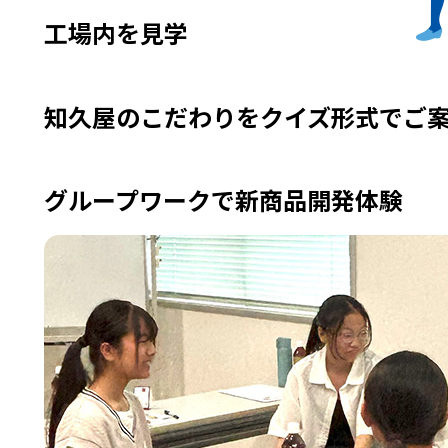
工場内を見学
知久屋のこだわりをクイズ形式でご
グループワークで新商品開発体験