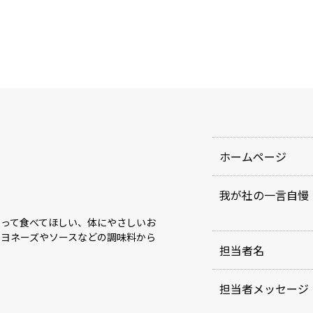
ホームページ
我が社の一言自慢
もって食べてほしい、体にやさしいお
マヨネーズやソースなどの調味料から
担当者名
担当者メッセージ