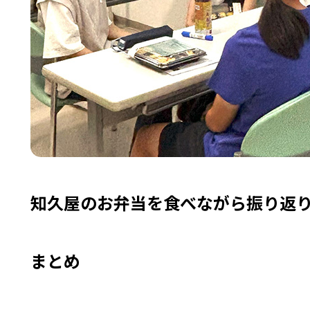
知久屋のお弁当を食べながら振り返
まとめ