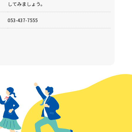
してみましょう。
053-437-7555